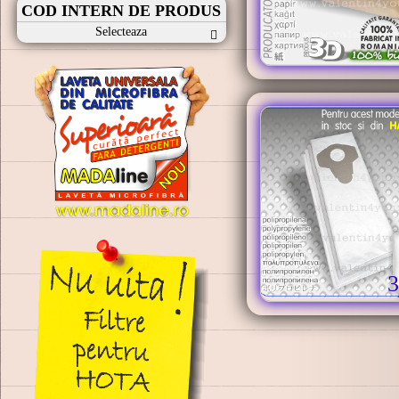
COD INTERN DE PRODUS
Selecteaza
3