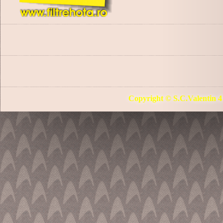
Copyright © S.C.Valentin 4 