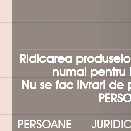
Ridicarea produselor
numai pentru 
Nu se fac livrari de
PERSO
PERSOANE JURIDIC