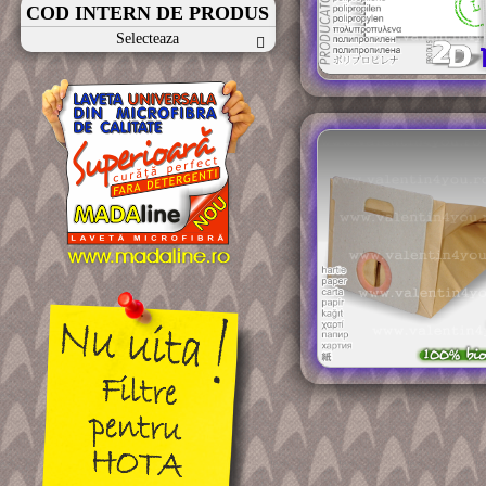
COD INTERN DE PRODUS
Selecteaza