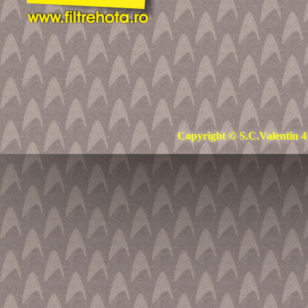
Copyright © S.C.Valentin 4 