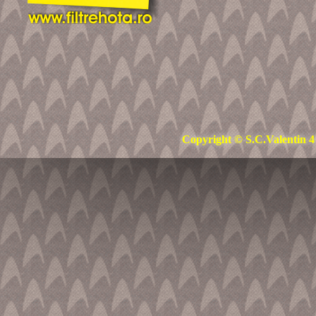
Copyright © S.C.Valentin 4 