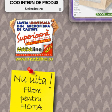
COD INTERN DE PRODUS
Selecteaza