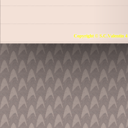
Copyright © S.C.Valentin 4 