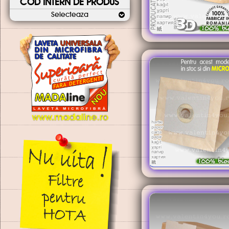
COD INTERN DE PRODUS
Selecteaza