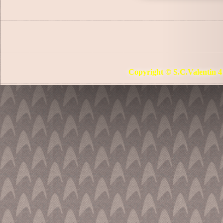
Copyright © S.C.Valentin 4 