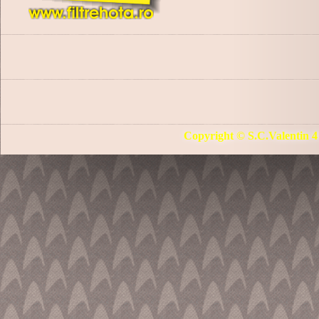
Copyright © S.C.Valentin 4 